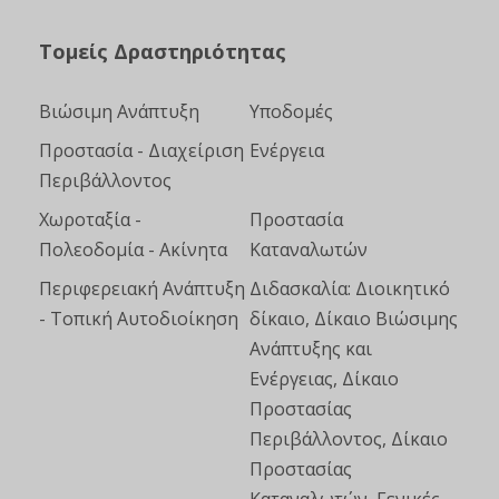
Τομείς Δραστηριότητας
Βιώσιμη Ανάπτυξη
Υποδομές
Προστασία - Διαχείριση
Ενέργεια
Περιβάλλοντος
Χωροταξία -
Προστασία
Πολεοδομία - Ακίνητα
Καταναλωτών
Περιφερειακή Ανάπτυξη
Διδασκαλία: Διοικητικό
- Τοπική Αυτοδιοίκηση
δίκαιο, Δίκαιο Βιώσιμης
Ανάπτυξης και
Ενέργειας, Δίκαιο
Προστασίας
Περιβάλλοντος, Δίκαιο
Προστασίας