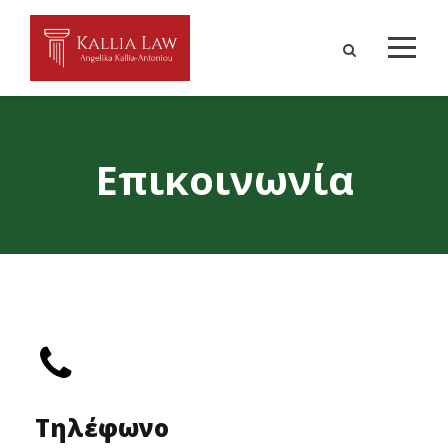
Επικοινωνία
Τηλέφωνο