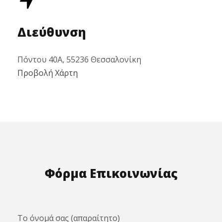
Διεύθυνση
Πόντου 40Α, 55236 Θεσσαλονίκη
Προβολή Χάρτη
Φόρμα Επικοινωνίας
Το όνομά σας (απαραίτητο)