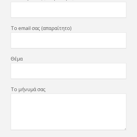
Το email σας (απαραίτητο)
Θέμα
Το μήνυμά σας