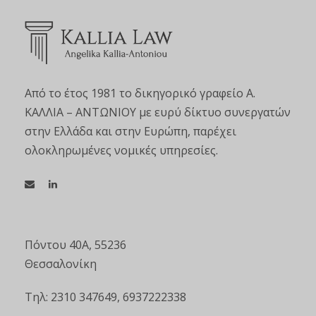
Από το έτος 1981 το δικηγορικό γραφείο Α.
ΚΑΛΛΙΑ – ΑΝΤΩΝΙΟΥ με ευρύ δίκτυο συνεργατών
στην Ελλάδα και στην Ευρώπη, παρέχει
ολοκληρωμένες νομικές υπηρεσίες.
Πόντου 40Α, 55236
Θεσσαλονίκη
Τηλ: 2310 347649, 6937222338