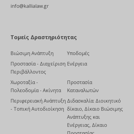
info@kallialaw.gr
Τομείς Δραστηριότητας
Βιώσιμη Ανάπτυξη
Υποδομές
Προστασία - Διαχείριση
Ενέργεια
Περιβάλλοντος
Χωροταξία -
Προστασία
Πολεοδομία - Ακίνητα
Καταναλωτών
Περιφερειακή Ανάπτυξη
Διδασκαλία: Διοικητικό
- Τοπική Αυτοδιοίκηση
δίκαιο, Δίκαιο Βιώσιμης
Ανάπτυξης και
Ενέργειας, Δίκαιο
Προστασίας