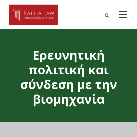
Eρευνητική
πολιτική και
σύνδεση με την
βιομηχανία