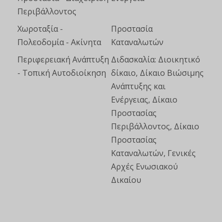
Περιβάλλοντος
Χωροταξία -
Προστασία
Πολεοδομία - Ακίνητα
Καταναλωτών
Περιφερειακή Ανάπτυξη
Διδασκαλία: Διοικητικό
- Τοπική Αυτοδιοίκηση
δίκαιο, Δίκαιο Βιώσιμης
Ανάπτυξης και
Ενέργειας, Δίκαιο
Προστασίας
Περιβάλλοντος, Δίκαιο
Προστασίας
Καταναλωτών, Γενικές
Αρχές Ενωσιακού
Δικαίου