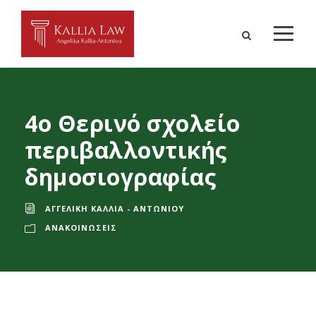
4ο Θερινό σχολείο
περιβαλλοντικής
δημοσιογραφίας
ΑΓΓΕΛΙΚΉ ΚΑΛΛΊΑ - ΑΝΤΩΝΊΟΥ
ΑΝΑΚΟΙΝΏΣΕΙΣ