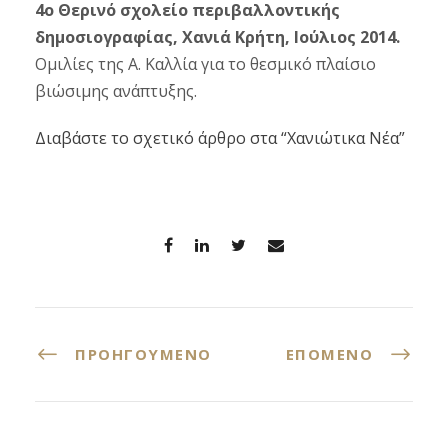
4ο Θερινό σχολείο περιβαλλοντικής
δημοσιογραφίας, Χανιά Κρήτη, Ιούλιος 2014.
Ομιλίες της Α. Καλλία για το θεσμικό πλαίσιο
βιώσιμης ανάπτυξης.
Διαβάστε το σχετικό άρθρο στα “Χανιώτικα Νέα”
ΠΡΟΗΓΟΎΜΕΝΟ
ΕΠΌΜΕΝΟ