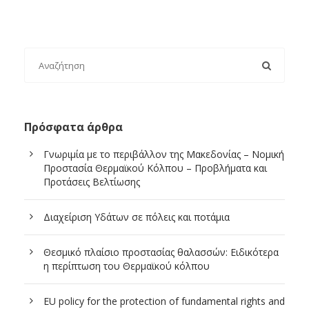
Πρόσφατα άρθρα
Γνωριμία με το περιβάλλον της Μακεδονίας – Νομική
Προστασία Θερμαϊκού Κόλπου – Προβλήματα και
Προτάσεις Βελτίωσης
Διαχείριση Υδάτων σε πόλεις και ποτάμια
Θεσμικό πλαίσιο προστασίας θαλασσών: Ειδικότερα
η περίπτωση του Θερμαϊκού κόλπου
EU policy for the protection of fundamental rights and