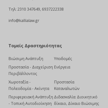
Τηλ: 2310 347649, 6937222338
info@kallialaw.gr
Τομείς Δραστηριότητας
Βιώσιμη Ανάπτυξη
Υποδομές
Προστασία - Διαχείριση
Ενέργεια
Περιβάλλοντος
Χωροταξία -
Προστασία
Πολεοδομία - Ακίνητα
Καταναλωτών
Περιφερειακή Ανάπτυξη
Διδασκαλία: Διοικητικό
- Τοπική Αυτοδιοίκηση
δίκαιο, Δίκαιο Βιώσιμης