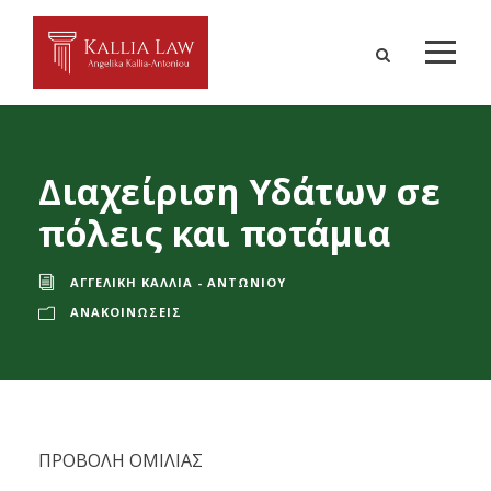
Διαχείριση Υδάτων σε
πόλεις και ποτάμια
ΑΓΓΕΛΙΚΉ ΚΑΛΛΊΑ - ΑΝΤΩΝΊΟΥ
ΑΝΑΚΟΙΝΏΣΕΙΣ
ΠΡΟΒΟΛΗ ΟΜΙΛΙΑΣ