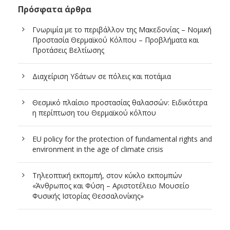
Πρόσφατα άρθρα
Γνωριμία με το περιβάλλον της Μακεδονίας – Νομική
Προστασία Θερμαϊκού Κόλπου – Προβλήματα και
Προτάσεις Βελτίωσης
Διαχείριση Υδάτων σε πόλεις και ποτάμια
Θεσμικό πλαίσιο προστασίας θαλασσών: Ειδικότερα
η περίπτωση του Θερμαϊκού κόλπου
EU policy for the protection of fundamental rights and
environment in the age of climate crisis
Τηλεοπτική εκπομπή, στον κύκλο εκπομπών
«Άνθρωπος και Φύση – Αριστοτέλειο Μουσείο
Φυσικής Ιστορίας Θεσσαλονίκης»