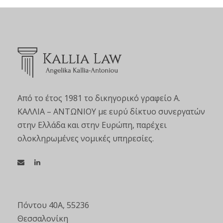
Από το έτος 1981 το δικηγορικό γραφείο Α.
ΚΑΛΛΙΑ – ΑΝΤΩΝΙΟΥ με ευρύ δίκτυο συνεργατών
στην Ελλάδα και στην Ευρώπη, παρέχει
ολοκληρωμένες νομικές υπηρεσίες.
Πόντου 40Α, 55236
Θεσσαλονίκη