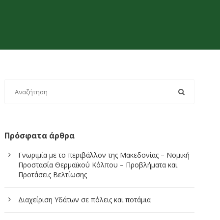
Πρόσφατα άρθρα
Γνωριμία με το περιβάλλον της Μακεδονίας – Νομική
Προστασία Θερμαϊκού Κόλπου – Προβλήματα και
Προτάσεις Βελτίωσης
Διαχείριση Υδάτων σε πόλεις και ποτάμια