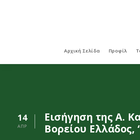
Αρχική Σελίδα
Προφίλ
Τ
Εισήγηση της Α. 
14
Βορείου Ελλάδος,
ΑΠΡ