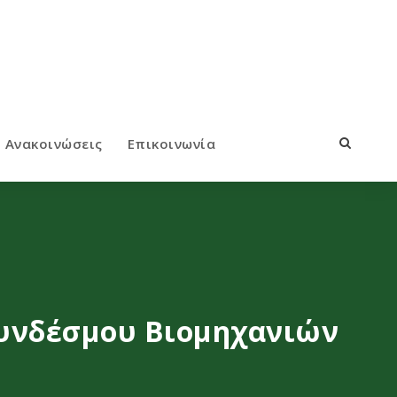
Ανακοινώσεις
Επικοινωνία
Συνδέσμου Βιομηχανιών