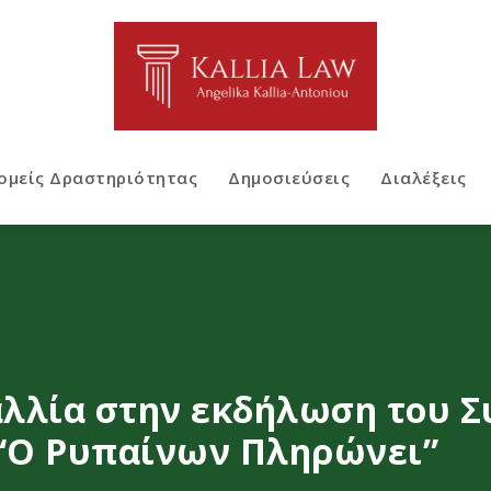
ομείς Δραστηριότητας
Δημοσιεύσεις
Διαλέξεις
Καλλία στην εκδήλωση του 
 “Ο Ρυπαίνων Πληρώνει”