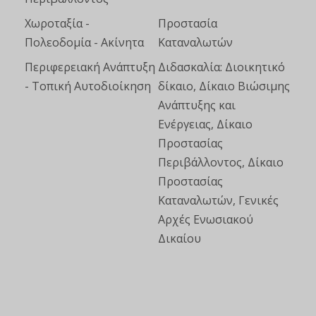
Χωροταξία -
Προστασία
Πολεοδομία - Ακίνητα
Καταναλωτών
Περιφερειακή Ανάπτυξη
Διδασκαλία: Διοικητικό
- Τοπική Αυτοδιοίκηση
δίκαιο, Δίκαιο Βιώσιμης
Ανάπτυξης και
Ενέργειας, Δίκαιο
Προστασίας
Περιβάλλοντος, Δίκαιο
Προστασίας
Καταναλωτών, Γενικές
Αρχές Ενωσιακού
Δικαίου