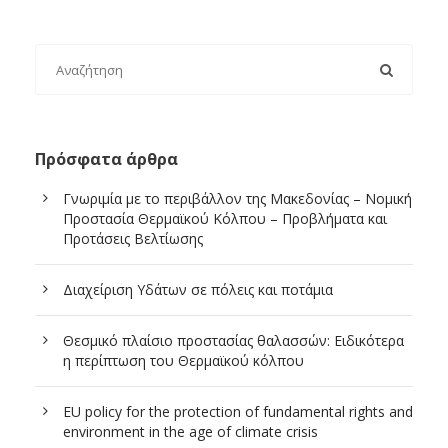
Πρόσφατα άρθρα
Γνωριμία με το περιβάλλον της Μακεδονίας – Νομική
Προστασία Θερμαϊκού Κόλπου – Προβλήματα και
Προτάσεις Βελτίωσης
Διαχείριση Υδάτων σε πόλεις και ποτάμια
Θεσμικό πλαίσιο προστασίας θαλασσών: Ειδικότερα
η περίπτωση του Θερμαϊκού κόλπου
EU policy for the protection of fundamental rights and
environment in the age of climate crisis