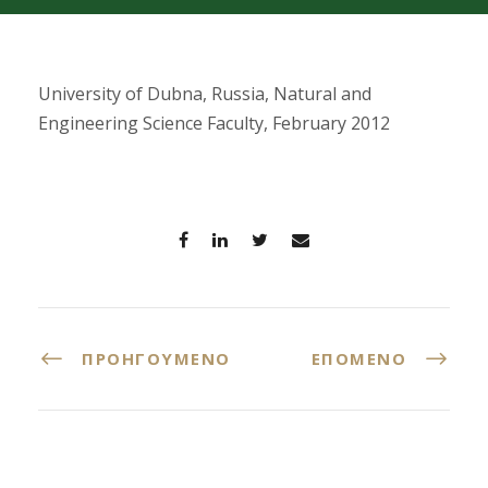
University of Dubna, Russia, Natural and
Engineering Science Faculty, February 2012
ΠΡΟΗΓΟΎΜΕΝΟ
ΕΠΌΜΕΝΟ