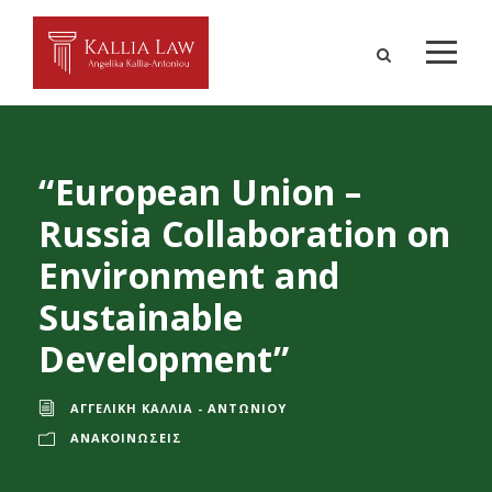
“European Union –
Russia Collaboration on
Environment and
Sustainable
Development”
ΑΓΓΕΛΙΚΉ ΚΑΛΛΊΑ - ΑΝΤΩΝΊΟΥ
ΑΝΑΚΟΙΝΏΣΕΙΣ