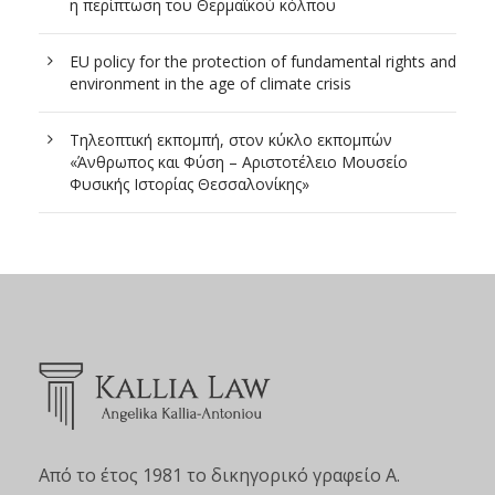
η περίπτωση του Θερμαϊκού κόλπου
EU policy for the protection of fundamental rights and
environment in the age of climate crisis
Τηλεοπτική εκπομπή, στον κύκλο εκπομπών
«Άνθρωπος και Φύση – Αριστοτέλειο Μουσείο
Φυσικής Ιστορίας Θεσσαλονίκης»
Από το έτος 1981 το δικηγορικό γραφείο Α.