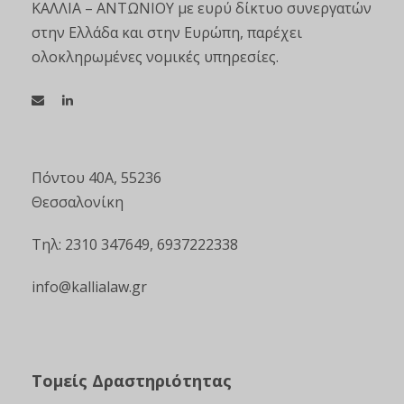
ΚΑΛΛΙΑ – ΑΝΤΩΝΙΟΥ με ευρύ δίκτυο συνεργατών
στην Ελλάδα και στην Ευρώπη, παρέχει
ολοκληρωμένες νομικές υπηρεσίες.
Πόντου 40Α, 55236
Θεσσαλονίκη
Τηλ: 2310 347649, 6937222338
info@kallialaw.gr
Τομείς Δραστηριότητας