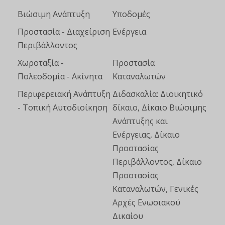
Βιώσιμη Ανάπτυξη
Υποδομές
Προστασία - Διαχείριση
Ενέργεια
Περιβάλλοντος
Χωροταξία -
Προστασία
Πολεοδομία - Ακίνητα
Καταναλωτών
Περιφερειακή Ανάπτυξη
Διδασκαλία: Διοικητικό
- Τοπική Αυτοδιοίκηση
δίκαιο, Δίκαιο Βιώσιμης
Ανάπτυξης και
Ενέργειας, Δίκαιο
Προστασίας
Περιβάλλοντος, Δίκαιο
Προστασίας
Καταναλωτών, Γενικές
Αρχές Ενωσιακού
Δικαίου