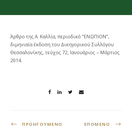
Άρθρο της Α. Καλλία, περιοδικό “ΕΝΩΠΙΟΝ”,
διμηνιαία έκδοση του Δικηγορικού Συλλόγου
Θεσσαλονίκης, τεύχος 72, Ιανουάριος – Μάρτιος
2014.
ΠΡΟΗΓΟΎΜΕΝΟ
ΕΠΌΜΕΝΟ