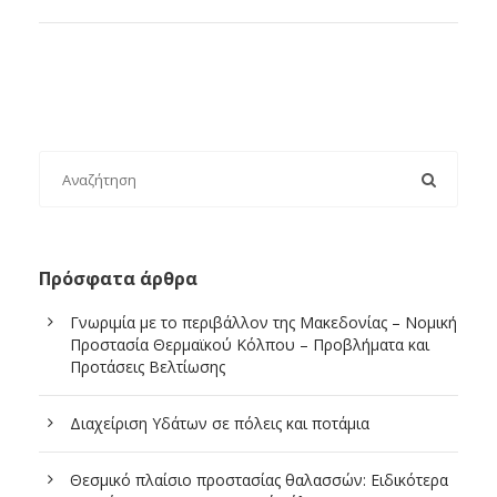
Πρόσφατα άρθρα
Γνωριμία με το περιβάλλον της Μακεδονίας – Νομική
Προστασία Θερμαϊκού Κόλπου – Προβλήματα και
Προτάσεις Βελτίωσης
Διαχείριση Υδάτων σε πόλεις και ποτάμια
Θεσμικό πλαίσιο προστασίας θαλασσών: Ειδικότερα