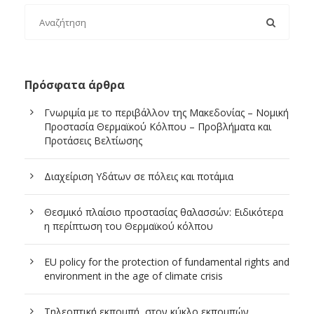
Πρόσφατα άρθρα
Γνωριμία με το περιβάλλον της Μακεδονίας – Νομική
Προστασία Θερμαϊκού Κόλπου – Προβλήματα και
Προτάσεις Βελτίωσης
Διαχείριση Υδάτων σε πόλεις και ποτάμια
Θεσμικό πλαίσιο προστασίας θαλασσών: Ειδικότερα
η περίπτωση του Θερμαϊκού κόλπου
EU policy for the protection of fundamental rights and
environment in the age of climate crisis
Τηλεοπτική εκπομπή, στον κύκλο εκπομπών