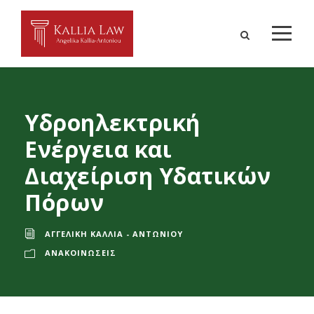
Υδροηλεκτρική
Ενέργεια και
Διαχείριση Υδατικών
Πόρων
ΑΓΓΕΛΙΚΉ ΚΑΛΛΊΑ - ΑΝΤΩΝΊΟΥ
ΑΝΑΚΟΙΝΏΣΕΙΣ