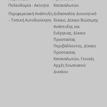
Πολεοδομία - Ακίνητα
Καταναλωτών
Περιφερειακή Ανάπτυξη
Διδασκαλία: Διοικητικό
- Τοπική Αυτοδιοίκηση
δίκαιο, Δίκαιο Βιώσιμης
Ανάπτυξης και
Ενέργειας, Δίκαιο
Προστασίας
Περιβάλλοντος, Δίκαιο
Προστασίας
Καταναλωτών, Γενικές
Αρχές Ενωσιακού
Δικαίου