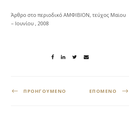
Άρθρο στο περιοδικό ΑΜΦΙΒΙΟΝ, τεύχος Μαϊου
– Ιουνίου , 2008
ΠΡΟΗΓΟΎΜΕΝΟ
ΕΠΌΜΕΝΟ