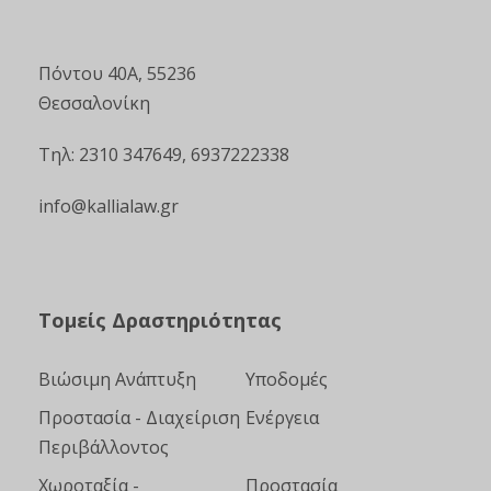
Πόντου 40Α, 55236
Θεσσαλονίκη
Τηλ: 2310 347649, 6937222338
info@kallialaw.gr
Τομείς Δραστηριότητας
Βιώσιμη Ανάπτυξη
Υποδομές
Προστασία - Διαχείριση
Ενέργεια
Περιβάλλοντος
Χωροταξία -
Προστασία