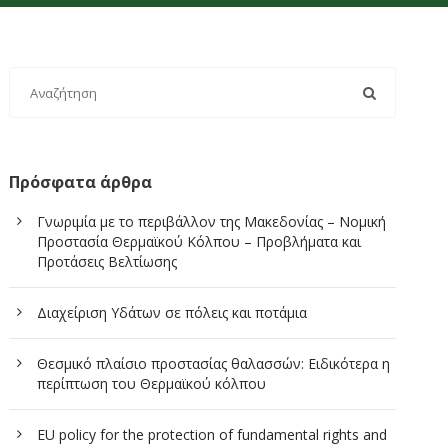
Πρόσφατα άρθρα
Γνωριμία με το περιβάλλον της Μακεδονίας – Νομική
Προστασία Θερμαϊκού Κόλπου – Προβλήματα και
Προτάσεις Βελτίωσης
Διαχείριση Υδάτων σε πόλεις και ποτάμια
Θεσμικό πλαίσιο προστασίας θαλασσών: Ειδικότερα η
περίπτωση του Θερμαϊκού κόλπου
EU policy for the protection of fundamental rights and