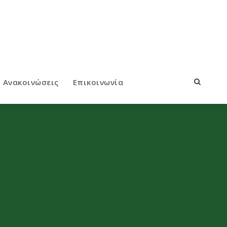
Ανακοινώσεις
Επικοινωνία