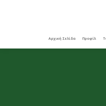
Αρχική Σελίδα
Προφίλ
Τ