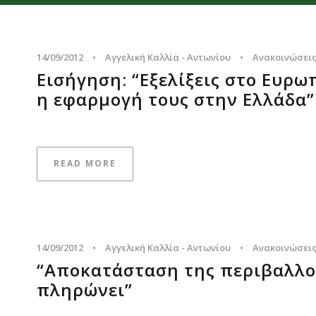
14/09/2012
•
Αγγελική Καλλία - Αντωνίου
•
Ανακοινώσει
Εισήγηση: “Εξελίξεις στο Ευρω
η εφαρμογή τους στην Ελλάδα”
READ MORE
14/09/2012
•
Αγγελική Καλλία - Αντωνίου
•
Ανακοινώσει
“Αποκατάσταση της περιβαλλο
πληρώνει”