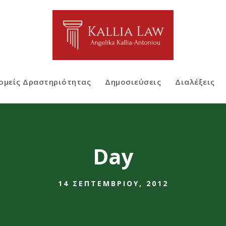
ομείς Δραστηριότητας
Δημοσιεύσεις
Διαλέξεις
Day
14 ΣΕΠΤΕΜΒΡΊΟΥ, 2012