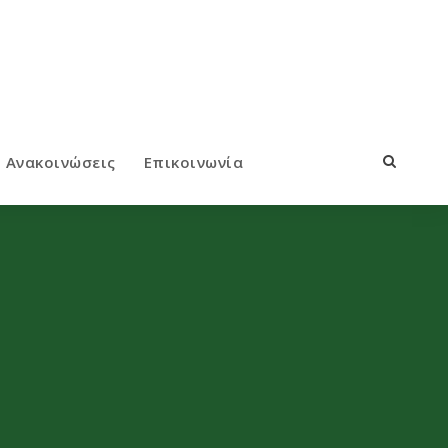
Ανακοινώσεις
Επικοινωνία