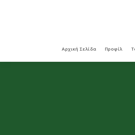
Αρχική Σελίδα
Προφίλ
Τ