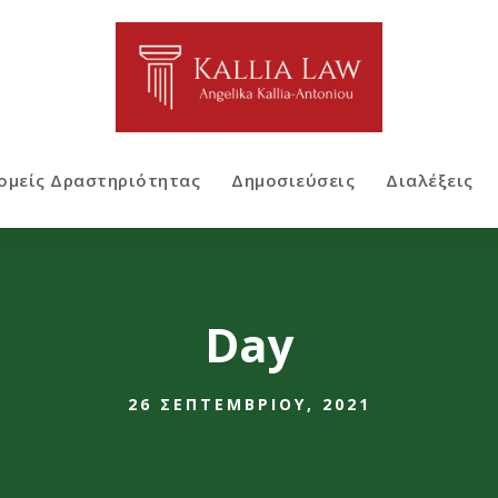
ομείς Δραστηριότητας
Δημοσιεύσεις
Διαλέξεις
Day
26 ΣΕΠΤΕΜΒΡΊΟΥ, 2021