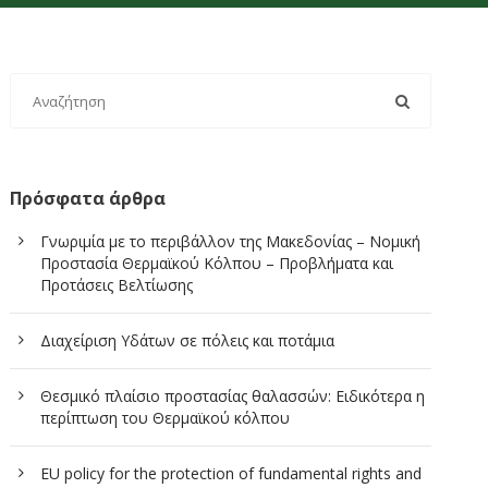
Πρόσφατα άρθρα
Γνωριμία με το περιβάλλον της Μακεδονίας – Νομική
Προστασία Θερμαϊκού Κόλπου – Προβλήματα και
Προτάσεις Βελτίωσης
Διαχείριση Υδάτων σε πόλεις και ποτάμια
Θεσμικό πλαίσιο προστασίας θαλασσών: Ειδικότερα η
περίπτωση του Θερμαϊκού κόλπου
EU policy for the protection of fundamental rights and