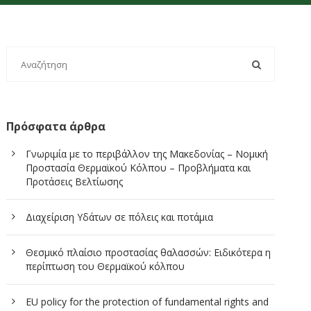
Πρόσφατα άρθρα
Γνωριμία με το περιβάλλον της Μακεδονίας – Νομική
Προστασία Θερμαϊκού Κόλπου – Προβλήματα και
Προτάσεις Βελτίωσης
Διαχείριση Υδάτων σε πόλεις και ποτάμια
Θεσμικό πλαίσιο προστασίας θαλασσών: Ειδικότερα η
περίπτωση του Θερμαϊκού κόλπου
EU policy for the protection of fundamental rights and