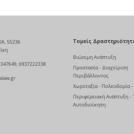
Τομείς Δραστηριότητ
0Α, 55236
ίκη
Βιώσιμη Ανάπτυξη
 347649, 6937222338
Προστασία - Διαχείριση
Περιβάλλοντος
alaw.gr
Χωροταξία - Πολεοδομία -
Περιφερειακή Ανάπτυξη - 
Αυτοδιοίκηση