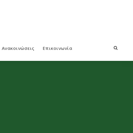
Ανακοινώσεις
Επικοινωνία