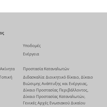
ας
Υποδομές
Ενέργεια
 Ακίνητα
Προστασία Καταναλωτών
Τοπική
Διδασκαλία: Διοικητικό δίκαιο, Δίκαιο
Βιώσιμης Ανάπτυξης και Ενέργειας,
Δίκαιο Προστασίας Περιβάλλοντος,
Δίκαιο Προστασίας Καταναλωτών,
Γενικές Αρχές Ενωσιακού Δικαίου