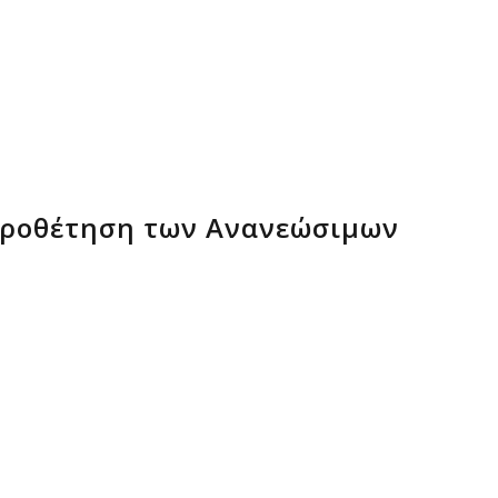
Χωροθέτηση των Ανανεώσιμων