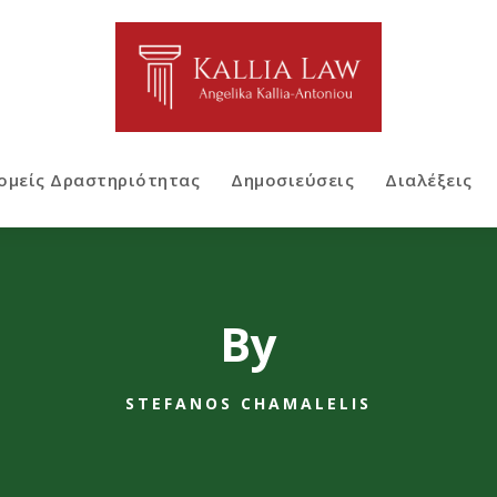
ομείς Δραστηριότητας
Δημοσιεύσεις
Διαλέξεις
By
STEFANOS CHAMALELIS