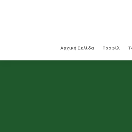
Αρχική Σελίδα
Προφίλ
Τ