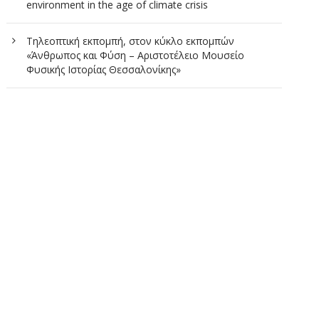
environment in the age of climate crisis
Τηλεοπτική εκπομπή, στον κύκλο εκπομπών
«Άνθρωπος και Φύση – Αριστοτέλειο Μουσείο
Φυσικής Ιστορίας Θεσσαλονίκης»