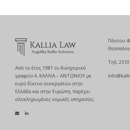
Πόντου 4
Θεσσαλον
Τηλ: 2310
Από το έτος 1981 το δικηγορικό
info@kalli
γραφείο Α. ΚΑΛΛΙΑ – ΑΝΤΩΝΙΟΥ με
ευρύ δίκτυο συνεργατών στην
Ελλάδα και στην Ευρώπη, παρέχει
ολοκληρωμένες νομικές υπηρεσίες.