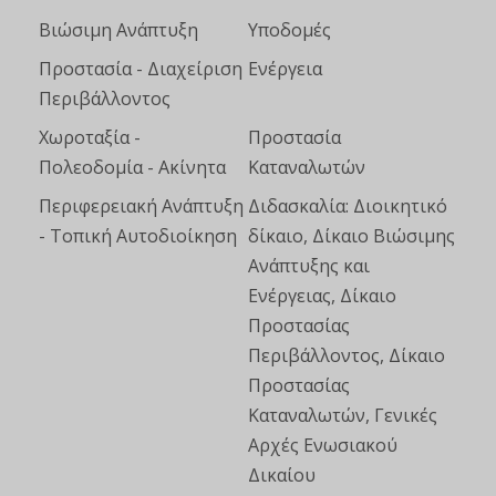
Βιώσιμη Ανάπτυξη
Υποδομές
Προστασία - Διαχείριση
Ενέργεια
Περιβάλλοντος
Χωροταξία -
Προστασία
Πολεοδομία - Ακίνητα
Καταναλωτών
Περιφερειακή Ανάπτυξη
Διδασκαλία: Διοικητικό
- Τοπική Αυτοδιοίκηση
δίκαιο, Δίκαιο Βιώσιμης
Ανάπτυξης και
Ενέργειας, Δίκαιο
Προστασίας
Περιβάλλοντος, Δίκαιο
Προστασίας
Καταναλωτών, Γενικές
Αρχές Ενωσιακού
Δικαίου