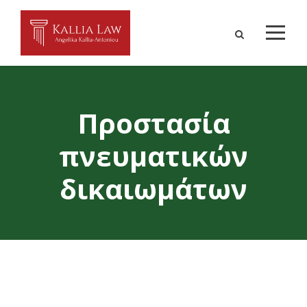
Προστασία
πνευματικών
δικαιωμάτων