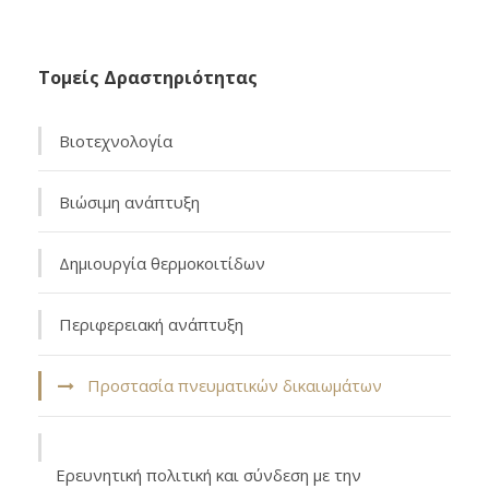
Τομείς Δραστηριότητας
Βιοτεχνολογία
Βιώσιμη ανάπτυξη
Δημιουργία θερμοκοιτίδων
Περιφερειακή ανάπτυξη
Προστασία πνευματικών δικαιωμάτων
Eρευνητική πολιτική και σύνδεση με την