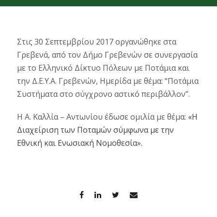
Στις 30 Σεπτεμβρίου 2017 οργανώθηκε στα
Γρεβενά, από τον Δήμο Γρεβενών σε συνεργασία
με το Ελληνικό Δίκτυο Πόλεων με Ποτάμια και
την Δ.Ε.Υ.Α. Γρεβενών, Ημερίδα με θέμα: “Ποτάμια
Συστήματα στο σύγχρονο αστικό περιβάλλον”.
Η Α. Καλλία – Αντωνίου έδωσε ομιλία με θέμα:
«Η
Διαχείριση των Ποταμών σύμφωνα με την
Εθνική και Ενωσιακή Νομοθεσία».