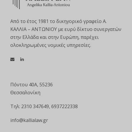
Από το έτος 1981 το δικηγορικό γραφείο Α.
ΚΑΛΛΙΑ – ΑΝΤΩΝΙΟΥ με ευρύ δίκτυο συνεργατών
στην Ελλάδα και στην Ευρώπη, παρέχει
ολοκληρωμένες νομικές υπηρεσίες.
Πόντου 40Α, 55236
Θεσσαλονίκη
Τηλ: 2310 347649, 6937222338
info@kallialaw.gr