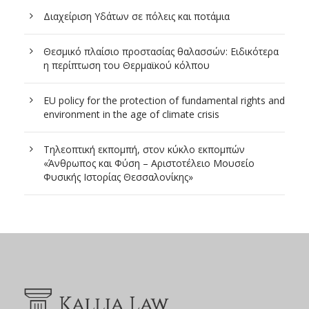
Διαχείριση Υδάτων σε πόλεις και ποτάμια
Θεσμικό πλαίσιο προστασίας θαλασσών: Ειδικότερα
η περίπτωση του Θερμαϊκού κόλπου
EU policy for the protection of fundamental rights and
environment in the age of climate crisis
Τηλεοπτική εκπομπή, στον κύκλο εκπομπών
«Άνθρωπος και Φύση – Αριστοτέλειο Μουσείο
Φυσικής Ιστορίας Θεσσαλονίκης»