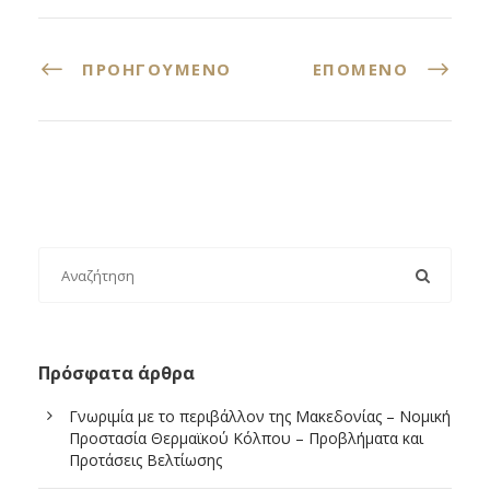
ΠΡΟΗΓΟΎΜΕΝΟ
ΕΠΌΜΕΝΟ
Πρόσφατα άρθρα
Γνωριμία με το περιβάλλον της Μακεδονίας – Νομική
Προστασία Θερμαϊκού Κόλπου – Προβλήματα και
Προτάσεις Βελτίωσης