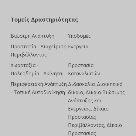
Τομείς Δραστηριότητας
Βιώσιμη Ανάπτυξη
Υποδομές
Προστασία - Διαχείριση
Ενέργεια
Περιβάλλοντος
Χωροταξία -
Προστασία
Πολεοδομία - Ακίνητα
Καταναλωτών
Περιφερειακή Ανάπτυξη
Διδασκαλία: Διοικητικό
- Τοπική Αυτοδιοίκηση
δίκαιο, Δίκαιο Βιώσιμης
Ανάπτυξης και
Ενέργειας, Δίκαιο
Προστασίας
Περιβάλλοντος, Δίκαιο
Προστασίας