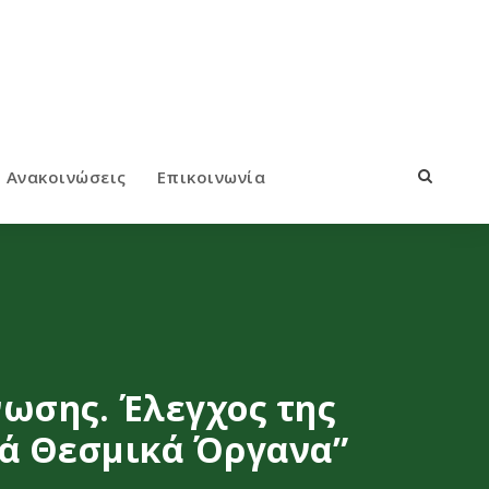
Ανακοινώσεις
Επικοινωνία
ωσης. Έλεγχος της
κά Θεσμικά Όργανα”