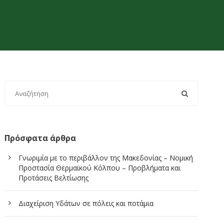
Πρόσφατα άρθρα
Γνωριμία με το περιβάλλον της Μακεδονίας – Νομική
Προστασία Θερμαϊκού Κόλπου – Προβλήματα και
Προτάσεις Βελτίωσης
Διαχείριση Υδάτων σε πόλεις και ποτάμια