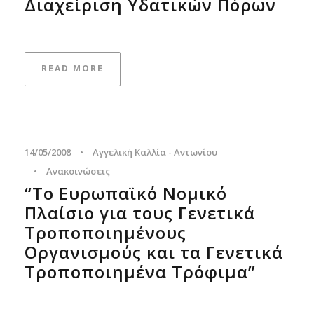
Διαχείριση Υδατικών Πόρων
READ MORE
14/05/2008
•
Αγγελική Καλλία - Αντωνίου
•
Ανακοινώσεις
“To Ευρωπαϊκό Νομικό
Πλαίσιο για τους Γενετικά
Τροποποιημένους
Οργανισμούς και τα Γενετικά
Τροποποιημένα Τρόφιμα”