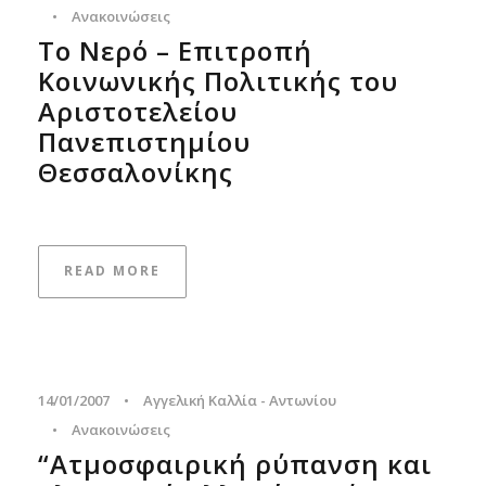
•
Ανακοινώσεις
Το Νερό – Επιτροπή
Κοινωνικής Πολιτικής του
Αριστοτελείου
Πανεπιστημίου
Θεσσαλονίκης
READ MORE
14/01/2007
•
Αγγελική Καλλία - Αντωνίου
•
Ανακοινώσεις
“Ατμοσφαιρική ρύπανση και