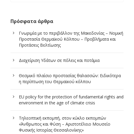
Πρόσφατα άρθρα
Γνωριμία με το περιβάλλον της Μακεδονίας – Νομική
Προστασία Θερμαϊκού Κόλπου – Προβλήματα και
Προτάσεις Βελτίωσης
Διαχείριση Υδάτων σε πόλεις και ποτάμια
Θεσμικό πλαίσιο προστασίας θαλασσών: Ειδικότερα
η περίπτωση του Θερμαϊκού κόλπου
EU policy for the protection of fundamental rights and
environment in the age of climate crisis
Τηλεοπτική εκπομπή, στον κύκλο εκπομπών
«Άνθρωπος και Φύση – Αριστοτέλειο Μουσείο
Φυσικής Ιστορίας Θεσσαλονίκης»