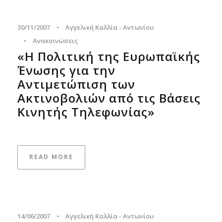
30/11/2007
•
Αγγελική Καλλία - Αντωνίου
•
Ανακοινώσεις
«Η Πολιτική της Ευρωπαϊκής
Ένωσης για την
Αντιμετώπιση των
Ακτινοβολιών από τις Βάσεις
Κινητής Τηλεφωνίας»
READ MORE
14/06/2007
•
Αγγελική Καλλία - Αντωνίου