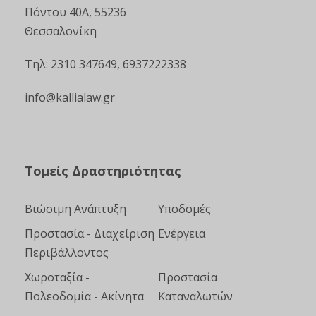
Πόντου 40Α, 55236
Θεσσαλονίκη
Τηλ: 2310 347649, 6937222338
info@kallialaw.gr
Τομείς Δραστηριότητας
Βιώσιμη Ανάπτυξη
Υποδομές
Προστασία - Διαχείριση
Ενέργεια
Περιβάλλοντος
Χωροταξία -
Προστασία
Πολεοδομία - Ακίνητα
Καταναλωτών