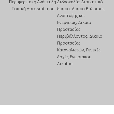
Περιφερειακή Ανάπτυξη
Διδασκαλία: Διοικητικό
- Τοπική Αυτοδιοίκηση
δίκαιο, Δίκαιο Βιώσιμης
Ανάπτυξης και
Ενέργειας, Δίκαιο
Προστασίας
Περιβάλλοντος, Δίκαιο
Προστασίας
Καταναλωτών, Γενικές
Αρχές Ενωσιακού
Δικαίου