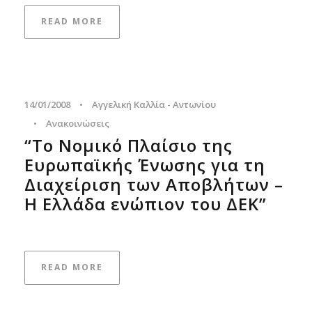
READ MORE
14/01/2008
•
Αγγελική Καλλία - Αντωνίου
•
Ανακοινώσεις
“Το Νομικό Πλαίσιο της
Ευρωπαϊκής Ένωσης για τη
Διαχείριση των Αποβλήτων –
Η Ελλάδα ενώπιον του ΔΕΚ”
READ MORE